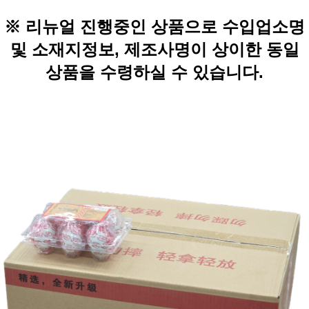
※ 리뉴얼 진행중인 상품으로 수입업소명
및 소재지정보, 제조사명이 상이한 동일
상품을 수령하실 수 있습니다.