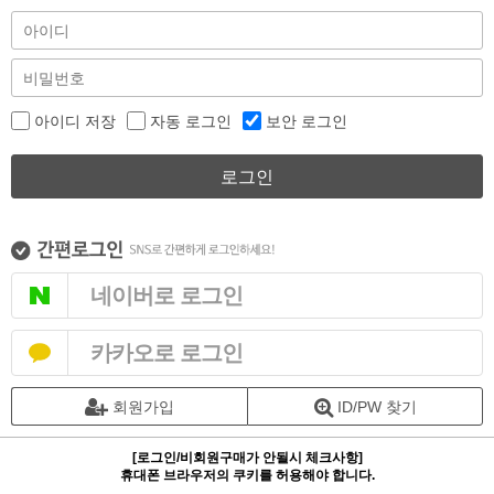
아이디 저장
자동 로그인
보안 로그인
로그인
네이버로 로그인
카카오로 로그인
회원가입
ID/PW 찾기
[로그인/비회원구매가 안될시 체크사항]
휴대폰 브라우저의 쿠키를 허용해야 합니다.