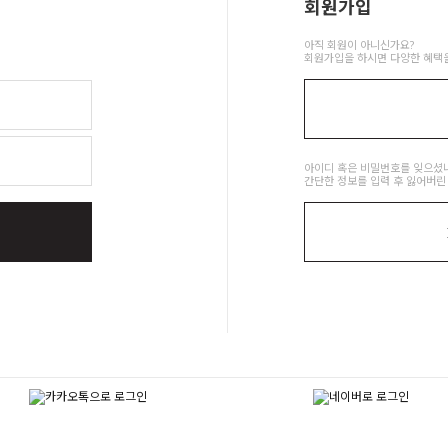
회원가입
아직 회원이 아니신가요?
회원가입을 하시면 다양한 혜택을
아이디 혹은 비밀번호를 잊으셨
간단한 정보를 입력 후 잃어버린